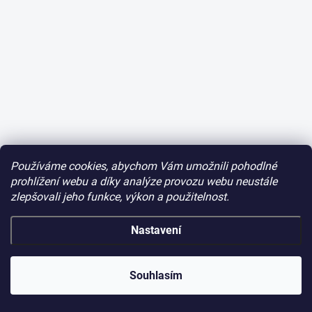
Používáme cookies, abychom Vám umožnili pohodlné
prohlížení webu a díky analýze provozu webu neustále
zlepšovali jeho funkce, výkon a použitelnost.
Nastavení
Souhlasím