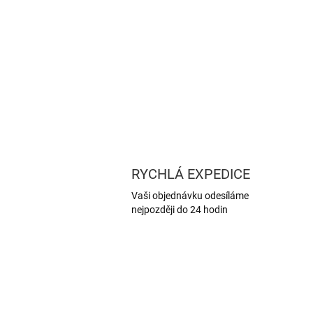
RYCHLÁ EXPEDICE
Vaši objednávku odesíláme
nejpozději do 24 hodin