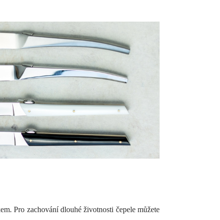
em. Pro zachování dlouhé životnosti čepele můžete