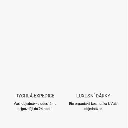
RYCHLÁ EXPEDICE
LUXUSNÍ DÁRKY
Vaši objednávku odesíláme
Bio-organická kosmetika k Vaší
nejpozději do 24 hodin
objednávce