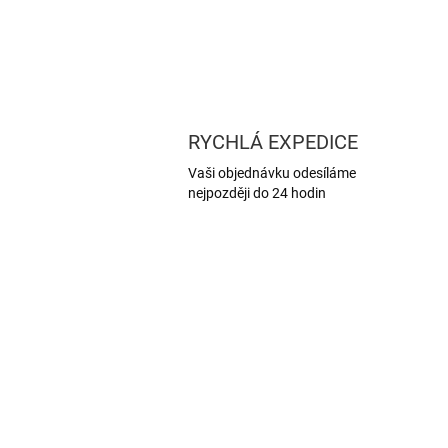
RYCHLÁ EXPEDICE
Vaši objednávku odesíláme
nejpozději do 24 hodin