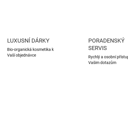
LUXUSNÍ DÁRKY
PORADENSKÝ
SERVIS
Bio-organická kosmetika k
Vaší objednávce
Rychlý a osobní přístu
Vašim dotazům