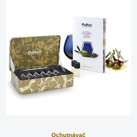
Ochutnávač