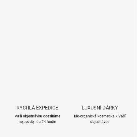
RYCHLÁ EXPEDICE
LUXUSNÍ DÁRKY
Vaši objednávku odesíláme
Bio-organická kosmetika k Vaší
nejpozději do 24 hodin
objednávce